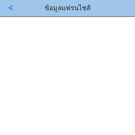
<
ข้อมูลแฟรนไชส์