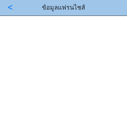
<
ข้อมูลแฟรนไชส์