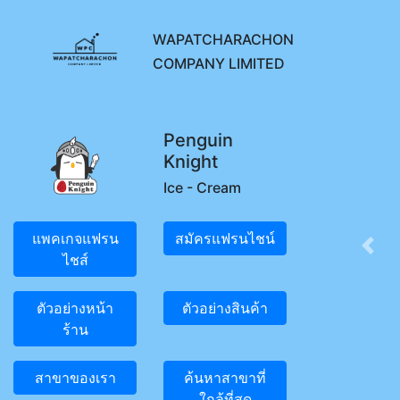
WAPATCHARACHON
COMPANY LIMITED
Penguin
Knight
Ice - Cream
แพคเกจแฟรน
สมัครแฟรนไชน์
Prev
ไชส์
ตัวอย่างหน้า
ตัวอย่างสินค้า
ร้าน
สาขาของเรา
ค้นหาสาขาที่
ใกล้ที่สุด