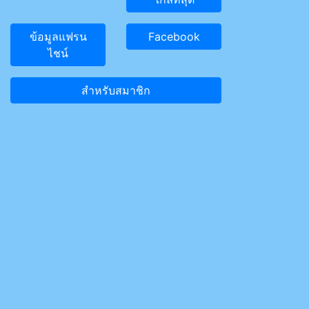
ข้อมูลแฟรน
Facebook
ไชน์
สำหรับสมาชิก