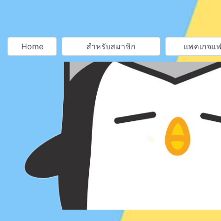
Home
สำหรับสมาชิก
แพคเกจแฟ
ious